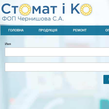
ГОЛОВНА
ПРОДУКЦІЯ
РЕМОНТ
О
Имя